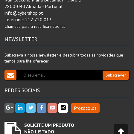
2800-040 Almada - Portugal
info@cybershop.pt
Telefone:
212 720 013
Chamada para a rede fixa nacional
NEWSLETTER
Subscreva a nossa newsletter e descubra todas as novidades que
temos para lhe oferecer.
Subscrever
REDES SOCIAIS
Protocolos
SOLICITE UM PRODUTO
NÃO LISTADO