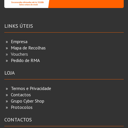
LINKS ÚTEIS
Empresa
Mapa de Recolhas
Vouchers
Pedido de RMA
LOJA
Termos e Privacidade
Contactos
Grupo Cyber Shop
Protocolos
CONTACTOS