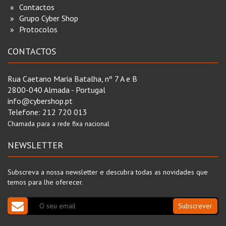
Contactos
Grupo Cyber Shop
Protocolos
CONTACTOS
Rua Caetano Maria Batalha, nº 7 A e B
2800-040 Almada - Portugal
info@cybershop.pt
Telefone:
212 720 013
Chamada para a rede fixa nacional
NEWSLETTER
Subscreva a nossa newsletter e descubra todas as novidades que
temos para lhe oferecer.
Subscrever