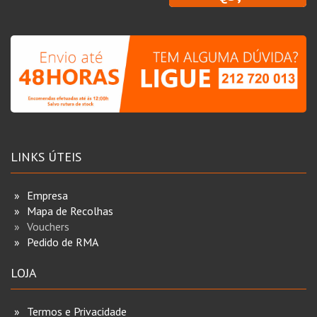
LINKS ÚTEIS
Empresa
Mapa de Recolhas
Vouchers
Pedido de RMA
LOJA
Termos e Privacidade