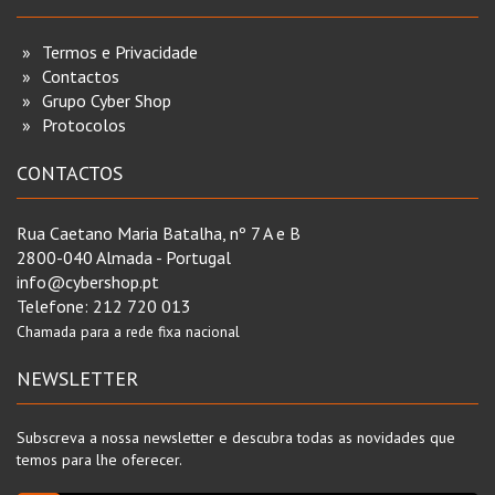
Termos e Privacidade
Contactos
Grupo Cyber Shop
Protocolos
CONTACTOS
Rua Caetano Maria Batalha, nº 7 A e B
2800-040 Almada - Portugal
info@cybershop.pt
Telefone:
212 720 013
Chamada para a rede fixa nacional
NEWSLETTER
Subscreva a nossa newsletter e descubra todas as novidades que
temos para lhe oferecer.