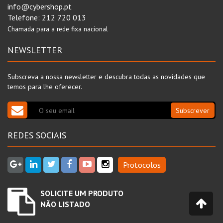
info@cybershop.pt
Telefone:
212 720 013
Chamada para a rede fixa nacional
NEWSLETTER
Subscreva a nossa newsletter e descubra todas as novidades que
temos para lhe oferecer.
Subscrever
REDES SOCIAIS
Protocolos
SOLICITE UM PRODUTO
NÃO LISTADO