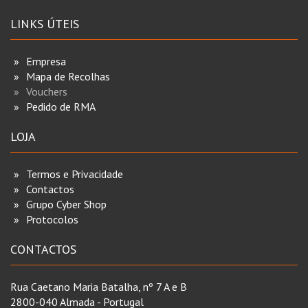
LINKS ÚTEIS
Empresa
Mapa de Recolhas
Vouchers
Pedido de RMA
LOJA
Termos e Privacidade
Contactos
Grupo Cyber Shop
Protocolos
CONTACTOS
Rua Caetano Maria Batalha, nº 7 A e B
2800-040 Almada - Portugal