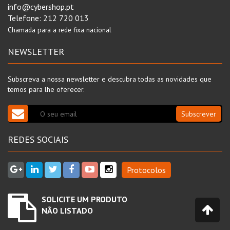
info@cybershop.pt
Telefone:
212 720 013
Chamada para a rede fixa nacional
NEWSLETTER
Subscreva a nossa newsletter e descubra todas as novidades que
temos para lhe oferecer.
Subscrever
REDES SOCIAIS
Protocolos
SOLICITE UM PRODUTO
NÃO LISTADO