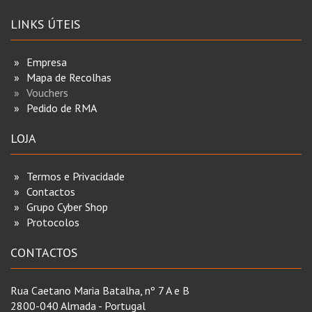
LINKS ÚTEIS
Empresa
Mapa de Recolhas
Vouchers
Pedido de RMA
LOJA
Termos e Privacidade
Contactos
Grupo Cyber Shop
Protocolos
CONTACTOS
Rua Caetano Maria Batalha, nº 7 A e B
2800-040 Almada - Portugal