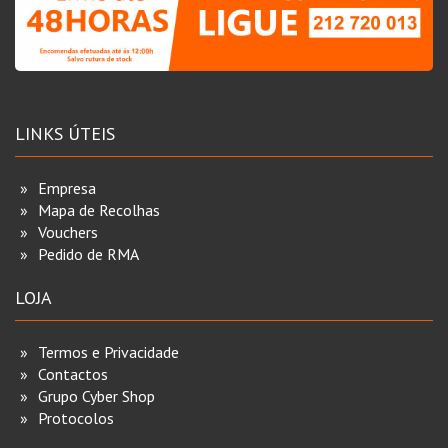
LINKS ÚTEIS
Empresa
Mapa de Recolhas
Vouchers
Pedido de RMA
LOJA
Termos e Privacidade
Contactos
Grupo Cyber Shop
Protocolos