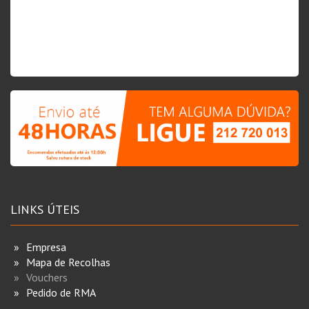
LINKS ÚTEIS
Empresa
Mapa de Recolhas
Vouchers
Pedido de RMA