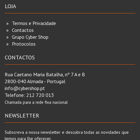
LOJA
Termos e Privacidade
Contactos
Grupo Cyber Shop
Protocolos
CONTACTOS
Rua Caetano Maria Batalha, nº 7 A e B
2800-040 Almada - Portugal
info@cybershop.pt
Telefone:
212 720 013
Chamada para a rede fixa nacional
NEWSLETTER
Subscreva a nossa newsletter e descubra todas as novidades que
temos para lhe oferecer.