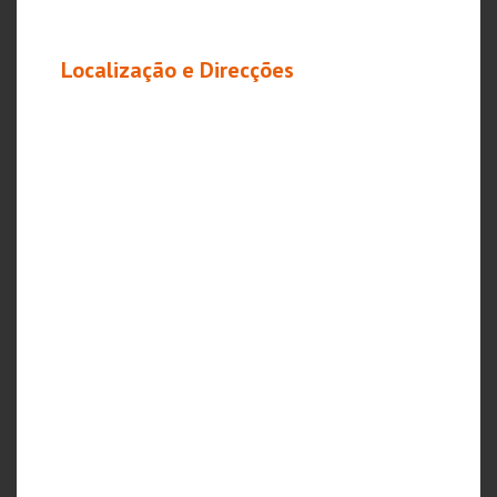
Localização e Direcções