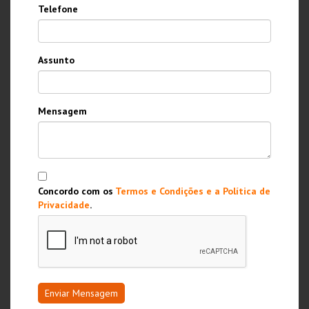
Telefone
Assunto
Mensagem
Concordo com os
Termos e Condições e a Política de
Privacidade
.
Enviar Mensagem