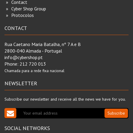
Contact
Cyber Shop Group
Protocolos
CONTACT
Rua Caetano Maria Batalha, nº 7 A e B
2800-040 Almada - Portugal
info@cybershop.pt
Phone:
212 720 013
Chamada para a rede fixa nacional
NEWSLETTER
Subscribe our newsletter and receive all the news we have for you.
Subscribe
SOCIAL NETWORKS