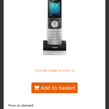
Click the image to zoom in
Add to basket
Price on demand