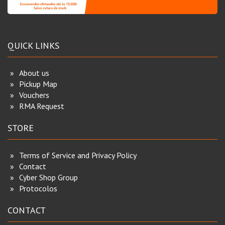
QUICK LINKS
About us
Pickup Map
Vouchers
RMA Request
STORE
Terms of Service and Privacy Policy
Contact
Cyber Shop Group
Protocolos
CONTACT